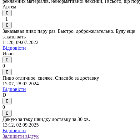
рекламних матеріалів, ненормативної лексики, і всього, що по
Артем
+1
Заказывал пиво пару раз. Быстро, доброжелательно. Буду еще
заказывать
11:20, 09.07.2022
Відповісти
Иван
0
Пиво отличное, свежее. Спасибо за доставку
15:07, 28.02.2024
Відповісти
D
0
Дякую за таку швидку доставку за 30 хв.
13:12, 02.09.2025
Відповісти
Залишити відгук