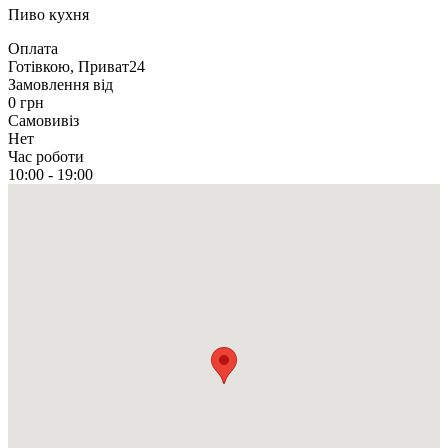
Пиво кухня
Оплата
Готівкою, Приват24
Замовлення від
0 грн
Самовивіз
Нет
Час роботи
10:00 - 19:00