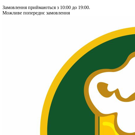
Замовлення приймаються з 10:00 до 19:00.
Можливе попереднє замовлення