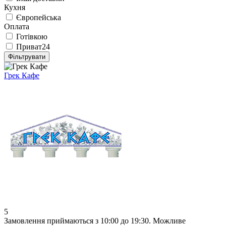
Кухня
Європейська
Оплата
Готівкою
Приват24
Фільтрувати
Грек Кафе
5
Замовлення приймаються з 10:00 до 19:30. Можливе