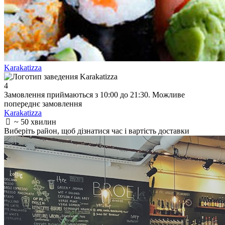
Karakatizza
4
Замовлення приймаються з 10:00 до 21:30. Можливе
попереднє замовлення
Karakatizza
~ 50 хвилин
Виберіть район
, щоб дізнатися час і вартість доставки