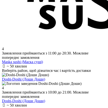
4
Замовлення приймаються з 11:00 до 20:30. Можливе
попереднє замовлення
Maska sushi (Маска суші)
~ 50 хвилин
Виберіть район
, щоб дізнатися час і вартість доставки
Doshi-Doshi (Доши Доши)
4
Замовлення приймаються з 10:00 до 21:00. Можливе
попереднє замовлення
Doshi-Doshi (Доши Доши)
~ 50 хвилин