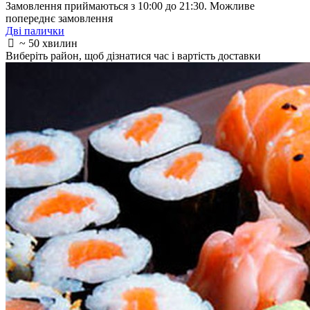
Замовлення приймаються з 10:00 до 21:30. Можливе
попереднє замовлення
Дві палички
~ 50 хвилин
Виберіть район
, щоб дізнатися час і вартість доставки