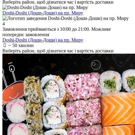
Виберіть район
, щоб дізнатися час і вартість доставки
Doshi-Doshi (Доши-Доши) на пр. Миру
4
Замовлення приймаються з 10:00 до 21:00. Можливе
попереднє замовлення
Doshi-Doshi (Доши-Доши) на пр. Миру
~ 50 хвилин
Виберіть район
, щоб дізнатися час і вартість доставки