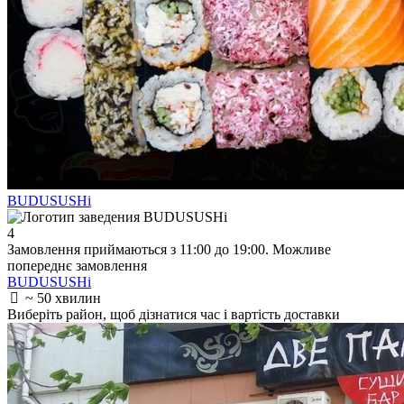
BUDUSUSHi
4
Замовлення приймаються з 11:00 до 19:00. Можливе
попереднє замовлення
BUDUSUSHi
~ 50 хвилин
Виберіть район
, щоб дізнатися час і вартість доставки