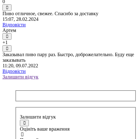
0
Пиво отличное, свежее. Спасибо за доставку
15:07, 28.02.2024
Відповісти
Артем
+1
Заказывал пиво пару раз. Быстро, доброжелательно. Буду еще
заказывать
11:20, 09.07.2022
Відповісти
Залишити відгук
Залишити відгук
Оцініть ваше враження