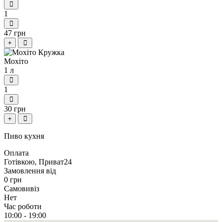
1
47 грн
+
Мохіто
1 л
1
30 грн
+
Пиво кухня
Оплата
Готівкою, Приват24
Замовлення від
0 грн
Самовивіз
Нет
Час роботи
10:00 - 19:00