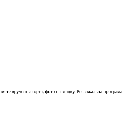
чисте вручення торта, фото на згадку. Розважальна програма