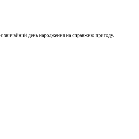
ює звичайний день народження на справжню пригоду.