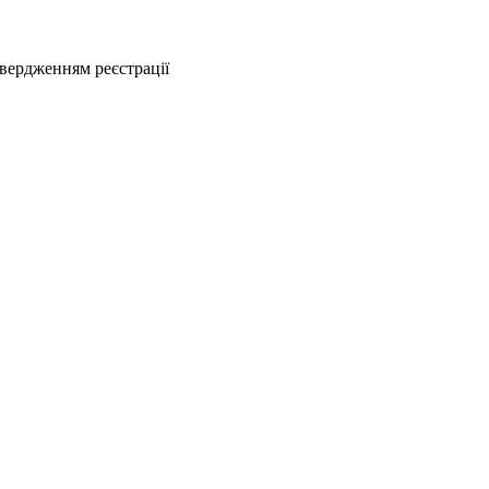
твердженням реєстрації