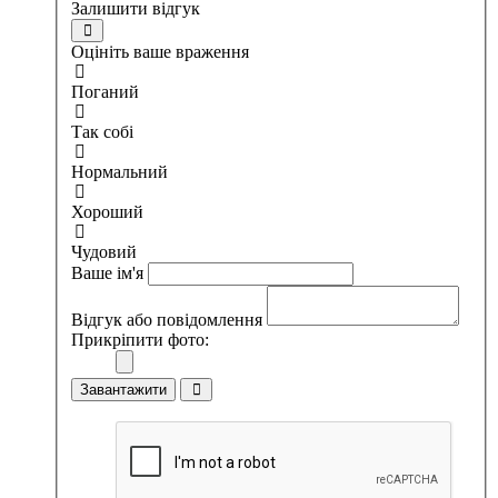
Залишити відгук
Оцініть ваше враження
Поганий
Так собі
Нормальний
Хороший
Чудовий
Ваше ім'я
Відгук або повідомлення
Прикріпити фото:
Завантажити