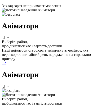
Заклад зараз не приймає замовлення
Аніматори
~
Виберіть район
,
щоб дізнатися час і вартість доставки
Наші аніматори створюють унікальну атмосферу, яка
перетворює звичайний день народження на справжню
пригоду.
+2
Аніматори
~
Виберіть район
,
щоб дізнатися час і вартість доставки