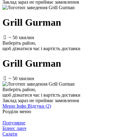
Заклад зараз не приймає замовлення
Grill Gurman
~ 50 хвилин
Виберіть район
,
щоб дізнатися час і вартість доставки
Grill Gurman
~ 50 хвилин
Виберіть район
,
щоб дізнатися час і вартість доставки
Заклад зараз не приймає замовлення
Меню
Інфо
Відгуки (2)
Розділи меню
Популярне
Бізнес ланч
Салати