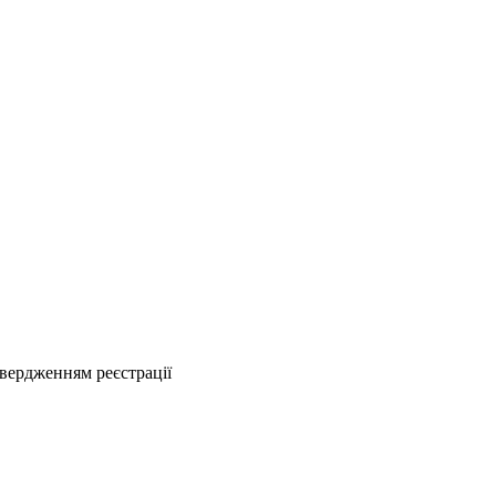
твердженням реєстрації