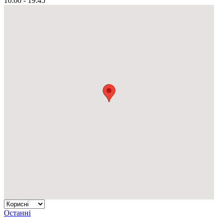
10:00 - 19:45
Останні