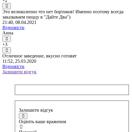
+2
Это великолепно что нет бортиков! Именно поэтому всегда
заказываем пиццу в "Дайте Два")
21:40, 08.04.2021
Відповісти
Анна
+3
Отличное заведение, вкусно готовят
11:52, 25.03.2020
Відповісти
Залишити відгук
Залишити відгук
Оцініть ваше враження