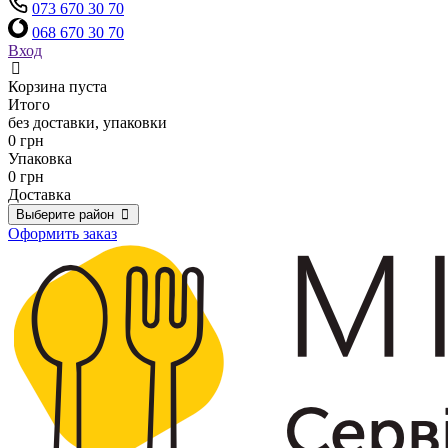
073 670 30 70
068 670 30 70
Вход
Корзина пуста
Итого
без доставки, упаковки
0 грн
Упаковка
0 грн
Доставка
Выберите район
Оформить заказ