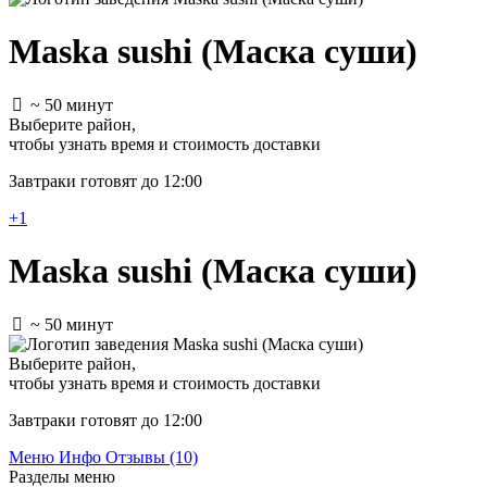
Maska sushi (Маска суши)
~ 50 минут
Выберите район
,
чтобы узнать время и стоимость доставки
Завтраки готовят до 12:00
+1
Maska sushi (Маска суши)
~ 50 минут
Выберите район
,
чтобы узнать время и стоимость доставки
Завтраки готовят до 12:00
Меню
Инфо
Отзывы (10)
Разделы меню