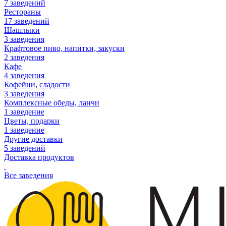
7 заведений
Рестораны
17 заведений
Шашлыки
3 заведения
Крафтовое пиво, напитки, закуски
2 заведения
Кафе
4 заведения
Кофейни, сладости
3 заведения
Комплексные обеды, ланчи
1 заведение
Цветы, подарки
1 заведение
Другие доставки
5 заведений
Доставка продуктов
Все заведения