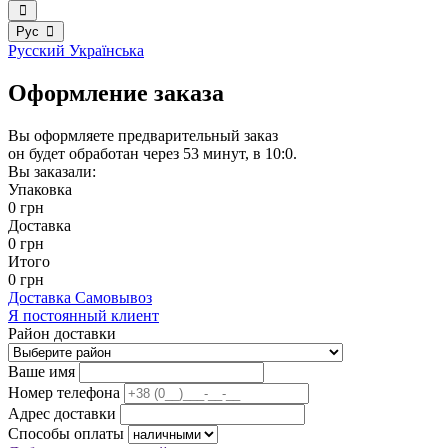
Рус
Русский
Українська
Оформление заказа
Вы оформляете предварительный заказ
он будет обработан через 53 минут, в 10:0.
Вы заказали:
Упаковка
0 грн
Доставка
0 грн
Итого
0 грн
Доставка
Самовывоз
Я постоянный клиент
Район доставки
Ваше имя
Номер телефона
Адрес доставки
Способы оплаты