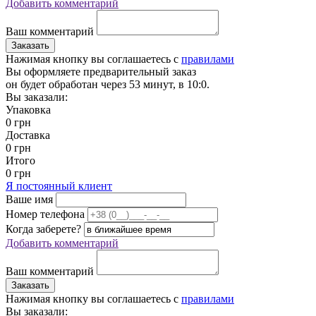
Добавить комментарий
Ваш комментарий
Заказать
Нажимая кнопку вы соглашаетесь с
правилами
Вы оформляете предварительный заказ
он будет обработан через 53 минут, в 10:0.
Вы заказали:
Упаковка
0 грн
Доставка
0 грн
Итого
0 грн
Я постоянный клиент
Ваше имя
Номер телефона
Когда заберете?
Добавить комментарий
Ваш комментарий
Заказать
Нажимая кнопку вы соглашаетесь с
правилами
Вы заказали: