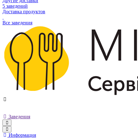
Другие доставки
5 заведений
Доставка продуктов
Все заведения
Заведения
Информация