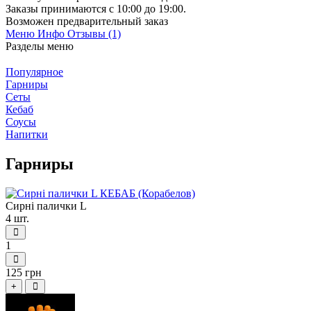
Заказы принимаются c 10:00 до 19:00.
Возможен предварительный заказ
Меню
Инфо
Отзывы (1)
Разделы меню
Популярное
Гарниры
Сеты
Кебаб
Соусы
Напитки
Гарниры
Сирні палички L
4 шт.
1
125 грн
+