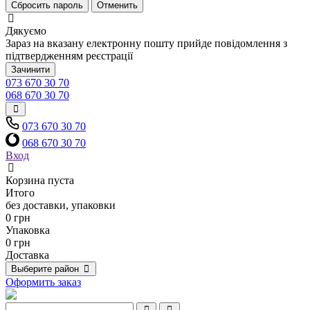
Сбросить пароль
Отменить
Дякуємо
Зараз на вказану електронну пошту прийде повідомлення з
підтвердженням реєстрації
Зачинити
073 670 30 70
068 670 30 70
073 670 30 70
068 670 30 70
Вход
Корзина пуста
Итого
без доставки, упаковки
0 грн
Упаковка
0 грн
Доставка
Выберите район
Оформить заказ