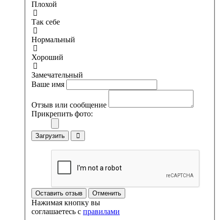
Плохой
Так себе
Нормальный
Хороший
Замечательный
Ваше имя
Отзыв или сообщение
Прикрепить фото:
Загрузить
Оставить отзыв
Отменить
Нажимая кнопку вы
соглашаетесь с
правилами