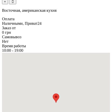
+
Восточная, американская кухня
Оплата
Наличными, Приват24
Заказ от
0 грн
Самовывоз
Нет
Время работы
10:00 - 19:00