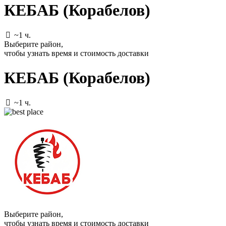
КЕБАБ (Корабелов)
~1 ч.
Выберите район
,
чтобы узнать время и стоимость доставки
КЕБАБ (Корабелов)
~1 ч.
Выберите район
,
чтобы узнать время и стоимость доставки