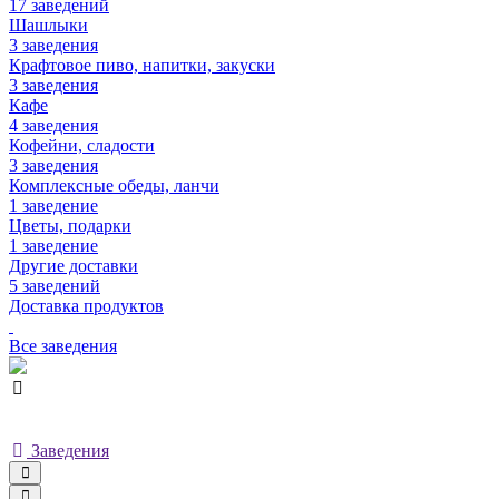
17 заведений
Шашлыки
3 заведения
Крафтовое пиво, напитки, закуски
3 заведения
Кафе
4 заведения
Кофейни, сладости
3 заведения
Комплексные обеды, ланчи
1 заведение
Цветы, подарки
1 заведение
Другие доставки
5 заведений
Доставка продуктов
Все заведения
Заведения