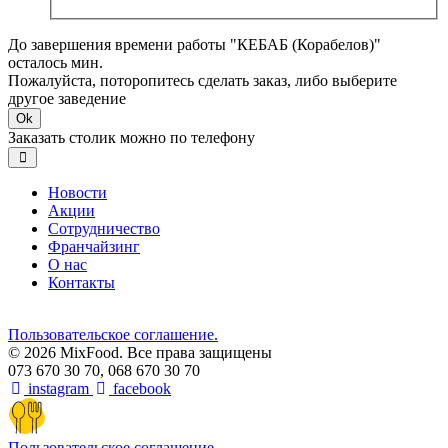
До завершения времени работы "КЕБАБ (Корабелов)"
осталось мин.
Пожалуйста, поторопитесь сделать заказ, либо выберите
другое заведение
Ok
Заказать столик можно по телефону
Новости
Акции
Сотрудничество
Франчайзинг
О нас
Контакты
Пользовательское соглашение.
© 2026 MixFood. Все права защищены
073 670 30 70, 068 670 30 70
instagram
facebook
Пользовательское соглашение.