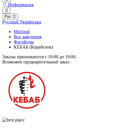
Информация
Рус
Русский
Українська
Mixfood
Все заведения
Фастфуды
КЕБАБ (Корабелов)
Заказы принимаются c 10:00 до 19:00.
Возможен предварительный заказ