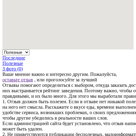
Последние
Полезные
З фото (0)
Ваше мнение важно и интересно другим. Пожалуйста,
оставьте отзыв
, или проголосуйте за лучший
Отзывы помогают определиться с выбором, откуда заказать дос
них выстраивается рейтинг заведения. Поэтому важно, чтобы
правдивыми, и их было много. Для этого мы выработали прави
1. Отзыв должен быть полезен. Если в отзыве нет никакой пол
на него нет смысла. Расскажите о вкусе еды, времени выполнен
удобстве сервиса, возникших проблемах, о своих предложения
чтобы другие убедились в реальности ваших слов.
Если администрацией сайта будет установлено, что отзыв написа
может быть удален.
2. Не приветствуются публикации бесполезных, малоинформат