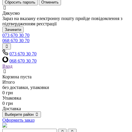
Сбросить пароль
Отменить
Дякуємо
Зараз на вказану електронну пошту прийде повідомлення з
підтвердженням реєстрації
Зачинити
073 670 30 70
068 670 30 70
073 670 30 70
068 670 30 70
Вход
Корзина пуста
Итого
без доставки, упаковки
0 грн
Упаковка
0 грн
Доставка
Выберите район
Оформить заказ