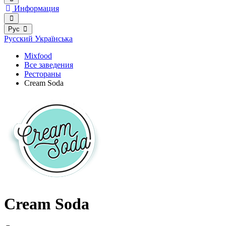
Информация
Рус
Русский
Українська
Mixfood
Все заведения
Рестораны
Cream Soda
Cream Soda