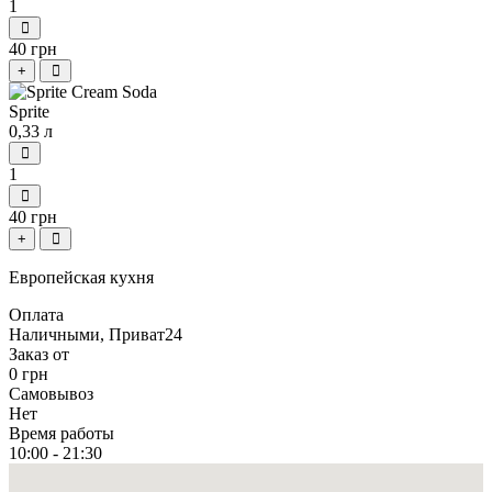
1
40 грн
+
Sprite
0,33 л
1
40 грн
+
Европейская кухня
Оплата
Наличными, Приват24
Заказ от
0 грн
Самовывоз
Нет
Время работы
10:00 - 21:30