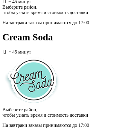
~ 45 минут
Выберите район
,
чтобы узнать время и стоимость доставки
На завтраки заказы принимаются до 17:00
Cream Soda
~ 45 минут
Выберите район
,
чтобы узнать время и стоимость доставки
На завтраки заказы принимаются до 17:00