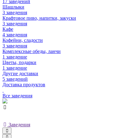
17 заведений
Шашлыки
3 заведения
Крафтовое пиво, напитки, закуски
3 заведения
Кафе
4 заведения
Кофейни, сладости
3 заведения
Комплексные обеды, ланчи
1 заведение
Цветы, подарки
1 заведение
Другие доставки
5 заведений
Доставка продуктов
Все заведения
Заведения