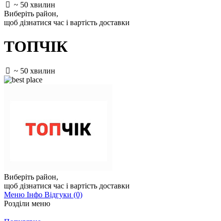
~ 50 хвилин
Виберіть район
,
щоб дізнатися час і вартість доставки
ТОПЧІК
~ 50 хвилин
Виберіть район
,
щоб дізнатися час і вартість доставки
Меню
Інфо
Відгуки (0)
Розділи меню