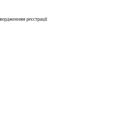
твердженням реєстрації