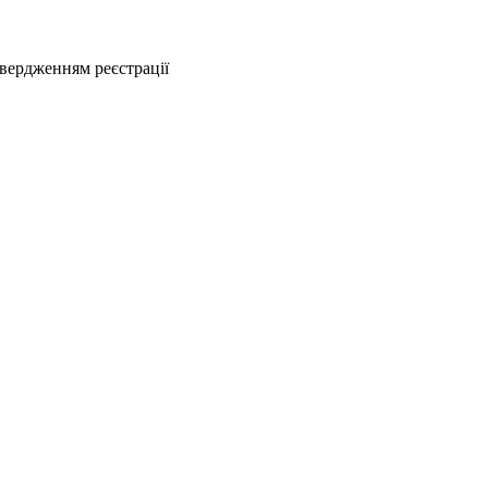
твердженням реєстрації